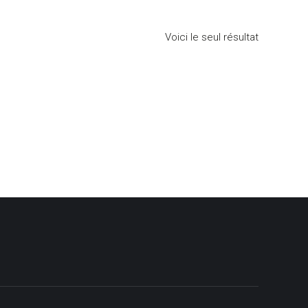
Voici le seul résultat