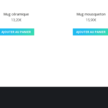
Mug céramique
Mug mousqueton
13,20
€
15,90
€
AJOUTER AU PANIER
AJOUTER AU PANIER