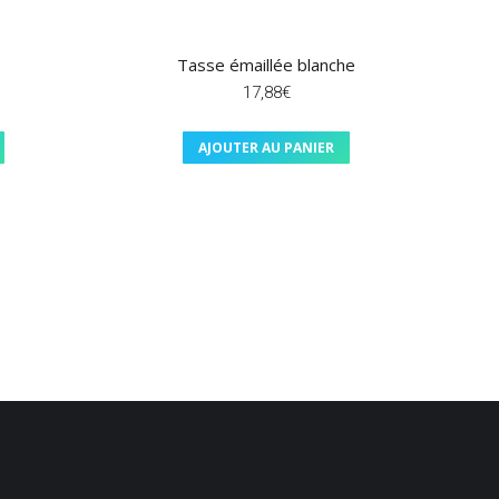
Tasse émaillée blanche
17,88
€
AJOUTER AU PANIER