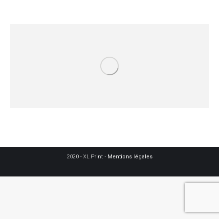
2020 - XL Print -
Mentions légales