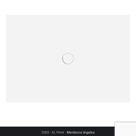
2020 - XL Print -
Mentions légales