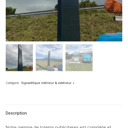
Catégorie :
Signalétique intérieur & extérieur
Description
Notre gamme de totems publicitaires est complète et