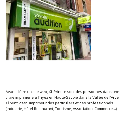
XL Print
Avant d’être un site web, XL Print ce sont des personnes dans une
vraie imprimerie à Thyez en Haute-Savoie dans la Vallée de l’Arve.
Xl print, c’est l’imprimeur des particuliers et des professionnels
(Industrie, Hôtel-Restaurant, Tourisme, Association, Commerce…).