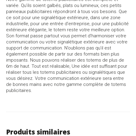
variée. Qu’ils soient galbés, plats ou lumineux, ces petits
panneaux publicitaires répondront à tous vos besoins. Que
ce soit pour une signalétique extérieure, dans une zone
industrielle, pour une entrée d’entreprise, pour une publicité
extérieure élégante, le totem reste votre meilleure option.
Son format passe partout vous permet d’harmoniser votre
communication ou votre signalétique extérieure avec votre
support de communication. N’oublions pas qu’il est
également possible de partir sur des formats bien plus
imposants. Nous pouvons réaliser des totems de plus de
6m de haut. Tout est réalisable, Une idée est suffisant pour
réaliser tous les totems publicitaires ou signalétiques que
vous désirez. Votre communication extérieure sera entre
de bonnes mains avec notre gamme complète de totems
publicitaires.
Produits similaires